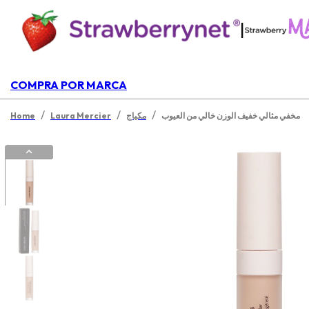
|
COMPRA POR MARCA
/
/
/
مخفي مثالي خفيف الوزن خالي من العيوب
مكياج
Laura Mercier
Home