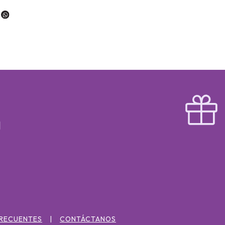
FRECUENTES
CONTÁCTANOS