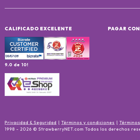
CALIFICADO EXCELENTE
PAGAR CON
9.0 de 10!
Privacidad & Seguridad
Términos y condiciones
Términos
1998 -
2026
© StrawberryNET.com
Todos los derechos res