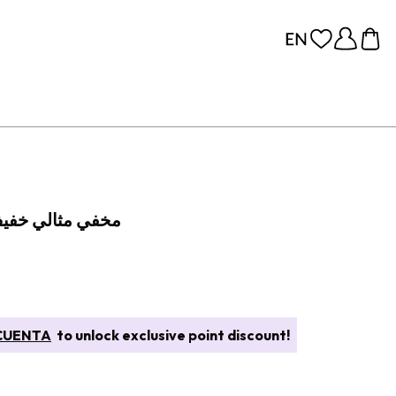
مخفي مثالي خفيف
CUENTA
to unlock exclusive point discount!