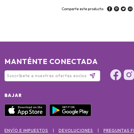
Comparte este producto:
MANTÉNTE CONECTADA
BAJAR
ENVÍO E IMPUESTOS
DEVOLUCIONES
PREGUNTAS 