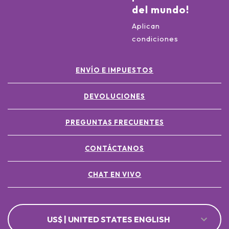
del mundo!
Aplican
condiciones
ENVÍO E IMPUESTOS
DEVOLUCIONES
PREGUNTAS FRECUENTES
CONTÁCTANOS
CHAT EN VIVO
US$ | UNITED STATES ENGLISH