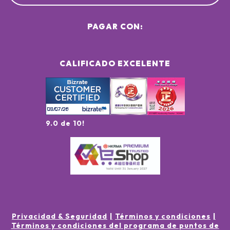
PAGAR CON:
CALIFICADO EXCELENTE
9.0 de 10!
Privacidad & Seguridad
Términos y condiciones
Términos y condiciones del programa de puntos de