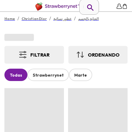
/
/
/
العناية بالجسم
عطور نسائية
Christian Dior
Home
FILTRAR
ORDENANDO
Todas
Strawberrynet
Marte