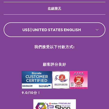
在線聊天
US$ | UNITED STATES ENGLISH
我們接受以下付款方式:
顧客評分良好
9.0/10分！