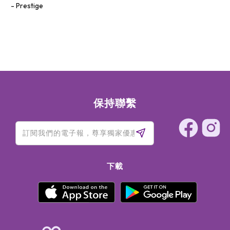
Prestige
保持聯繫
下載