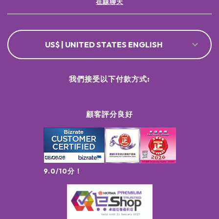
在線聊天
US$ | UNITED STATES ENGLISH
我們接受以下付款方式:
顧客評分良好
9.0/10分！