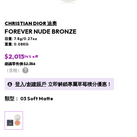
CHRISTIAN DIOR 迪奧
FOREVER NUDE BRONZE
容量: 7.8g/0.27oz
重量: 0.08KG
$2,015
14
% off
建議零售價 $2,356
（含稅）
登入
/
創建賬戶
立即解鎖專屬草莓積分優惠！
類型： 03 Soft Matte