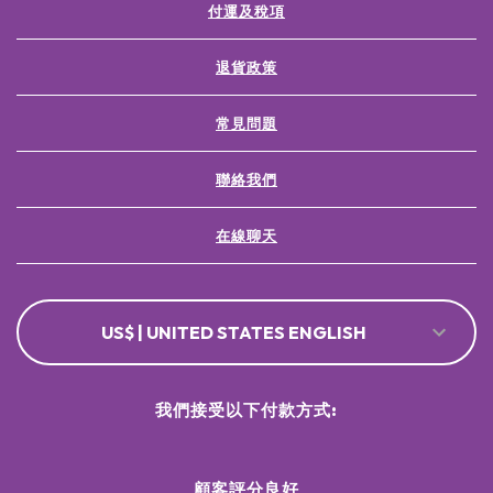
付運及稅項
退貨政策
常見問題
聯絡我們
在線聊天
US$ | UNITED STATES ENGLISH
我們接受以下付款方式:
顧客評分良好