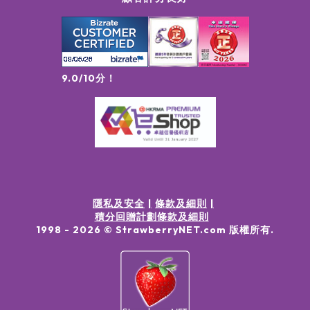
9.0/10分！
隱私及安全
條款及細則
積分回贈計劃條款及細則
1998 -
2026
© StrawberryNET.com
版權所有
.