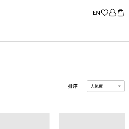
排序
人氣度