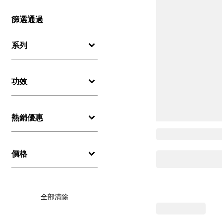
篩選通過
系列
功效
熱銷優惠
價格
全部清除