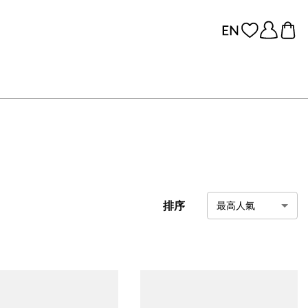
排序
最高人氣