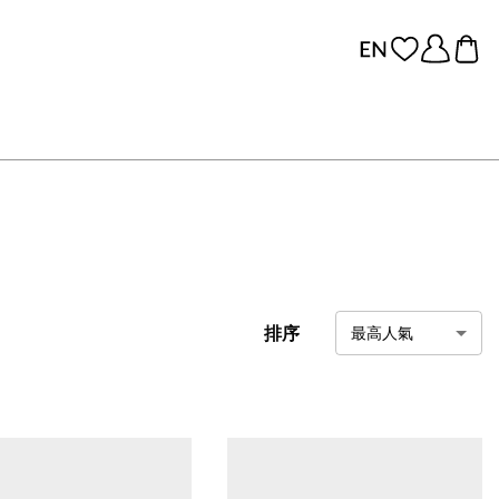
排序
最高人氣