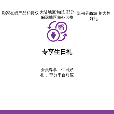
大陆地区包邮, 部分
独家在线产品和特权
逛积分商城 兑大牌
偏远地区额外运费
好礼
专享生日礼
会员尊享，生日好
礼， 部分平台对应