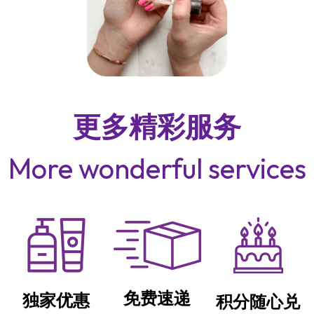
更多精彩服务
More wonderful services
免费速递
独家优惠
积分随心兑