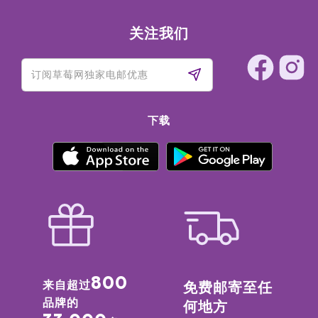
关注我们
下载
800
来自超过
免费邮寄至任
品牌的
何地方