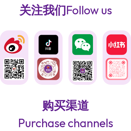
关注我们
Follow us
购买渠道
Purchase channels