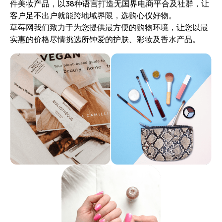
件美妆产品，以38种语言打造无国界电商平合及社群，让
客户足不出户就能跨地域界限，选购心仪好物。
草莓网我们致力于为您提供最方便的购物环境，让您以最
实惠的价格尽情挑选所钟爱的护肤、彩妆及香水产品。