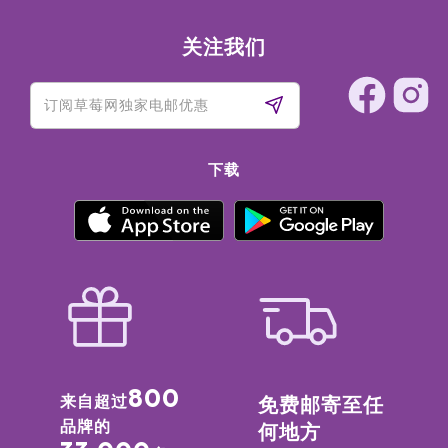
关注我们
下载
800
来自超过
免费邮寄至任
品牌的
何地方