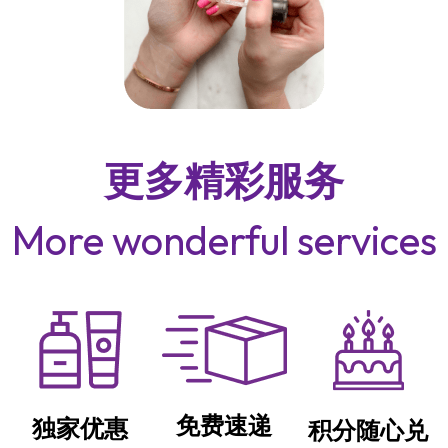
更多精彩服务
More wonderful services
免费速递
独家优惠
积分随心兑