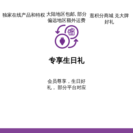
大陆地区包邮, 部分
独家在线产品和特权
逛积分商城 兑大牌
偏远地区额外运费
好礼
专享生日礼
会员尊享，生日好
礼， 部分平台对应