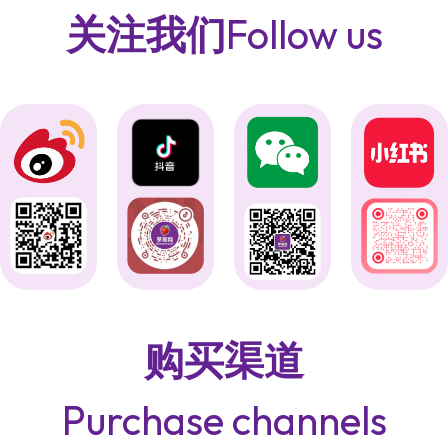
关注我们
Follow us
购买渠道
Purchase channels