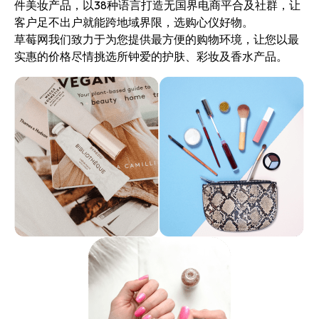
件美妆产品，以38种语言打造无国界电商平合及社群，让
客户足不出户就能跨地域界限，选购心仪好物。
草莓网我们致力于为您提供最方便的购物环境，让您以最
实惠的价格尽情挑选所钟爱的护肤、彩妆及香水产品。