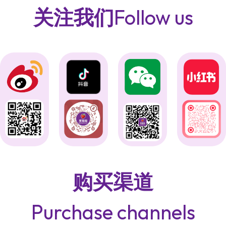
关注我们
Follow us
购买渠道
Purchase channels