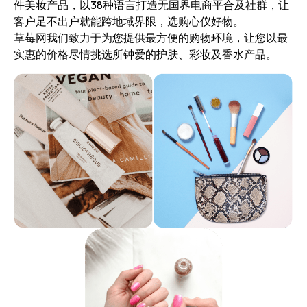
件美妆产品，以38种语言打造无国界电商平合及社群，让
客户足不出户就能跨地域界限，选购心仪好物。
草莓网我们致力于为您提供最方便的购物环境，让您以最
实惠的价格尽情挑选所钟爱的护肤、彩妆及香水产品。