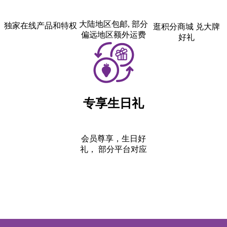
大陆地区包邮, 部分
独家在线产品和特权
逛积分商城 兑大牌
偏远地区额外运费
好礼
专享生日礼
会员尊享，生日好
礼， 部分平台对应