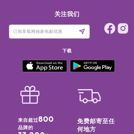
关注我们
下载
800
来自超过
免费邮寄至任
品牌的
何地方