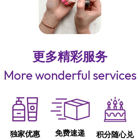
更多精彩服务
More wonderful services
免费速递
独家优惠
积分随心兑