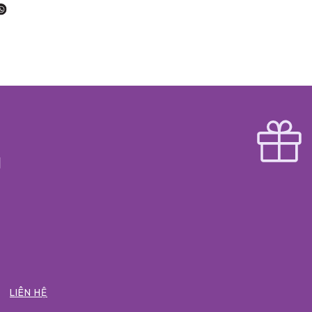
LIÊN HỆ