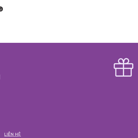
LIÊN HỆ