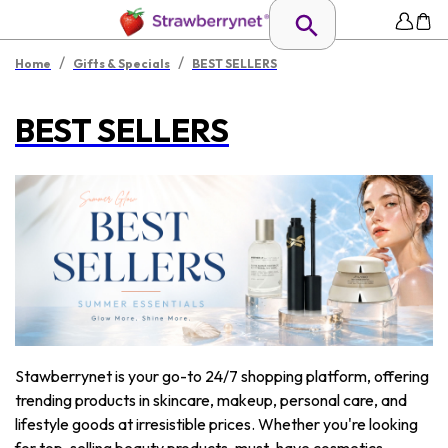
/
/
Home
Gifts & Specials
BEST SELLERS
BEST SELLERS
Stawberrynet is your go-to 24/7 shopping platform, offering
trending products in skincare, makeup, personal care, and
lifestyle goods at irresistible prices. Whether you're looking