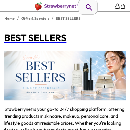
/
/
Home
Gifts & Specials
BEST SELLERS
BEST SELLERS
Stawberrynet is your go-to 24/7 shopping platform, offering
trending products in skincare, makeup, personal care, and
lifestyle goods at irresistible prices. Whether you're looking