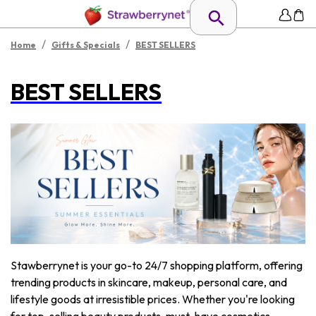
/
/
Home
Gifts & Specials
BEST SELLERS
BEST SELLERS
Stawberrynet is your go-to 24/7 shopping platform, offering
trending products in skincare, makeup, personal care, and
lifestyle goods at irresistible prices. Whether you're looking