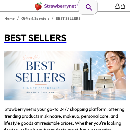
/
/
Home
Gifts & Specials
BEST SELLERS
BEST SELLERS
Stawberrynet is your go-to 24/7 shopping platform, offering
trending products in skincare, makeup, personal care, and
lifestyle goods at irresistible prices. Whether you're looking