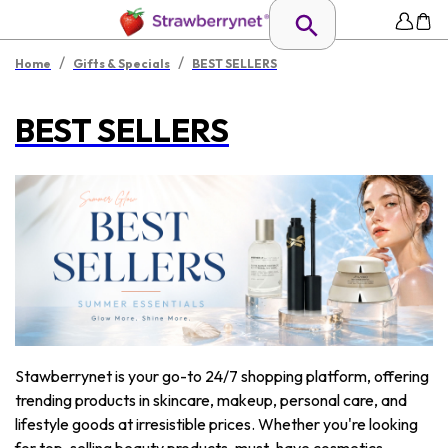
/
/
Home
Gifts & Specials
BEST SELLERS
BEST SELLERS
Stawberrynet is your go-to 24/7 shopping platform, offering
trending products in skincare, makeup, personal care, and
lifestyle goods at irresistible prices. Whether you're looking