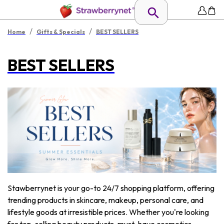
/
/
Home
Gifts & Specials
BEST SELLERS
BEST SELLERS
Stawberrynet is your go-to 24/7 shopping platform, offering
trending products in skincare, makeup, personal care, and
lifestyle goods at irresistible prices. Whether you're looking