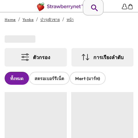
/
/
/
Home
Yonka
บำรุงผิวชาย
หน้า
ตัวกรอง
การเรียงลำดับ
ทั้งหมด
สตรอเบอร์รีเน็ต
Mart (มาร์ท)