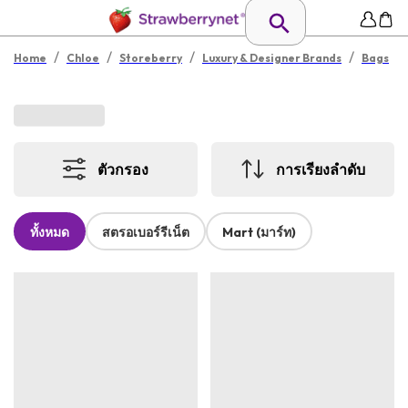
/
/
/
/
Home
Chloe
Storeberry
Luxury & Designer Brands
Bags
ตัวกรอง
การเรียงลำดับ
ทั้งหมด
สตรอเบอร์รีเน็ต
Mart (มาร์ท)