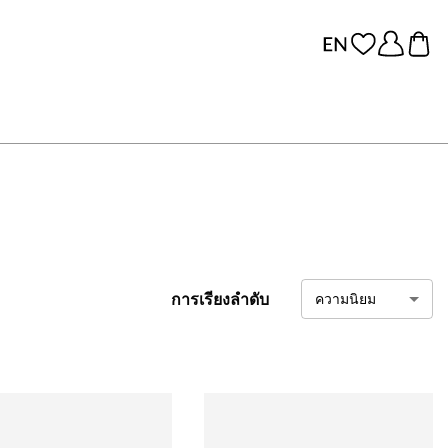
การเรียงลำดับ
ความนิยม