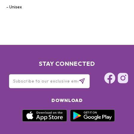
Unisex
STAY CONNECTED
DOWNLOAD