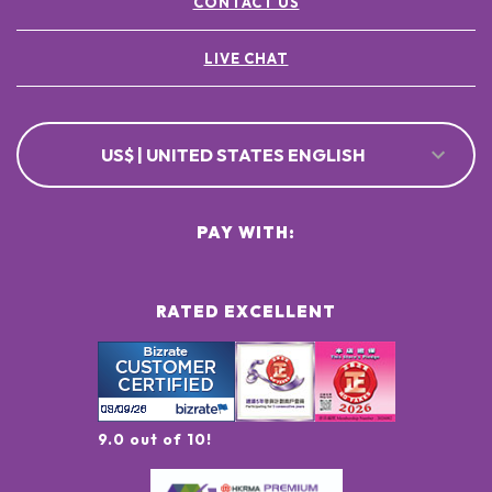
CONTACT US
LIVE CHAT
US$ | UNITED STATES ENGLISH
PAY WITH:
RATED EXCELLENT
9.0 out of 10!