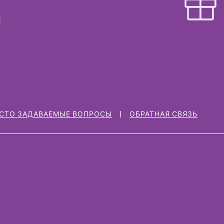
СТО ЗАДАВАЕМЫЕ ВОПРОСЫ
ОБРАТНАЯ СВЯЗЬ