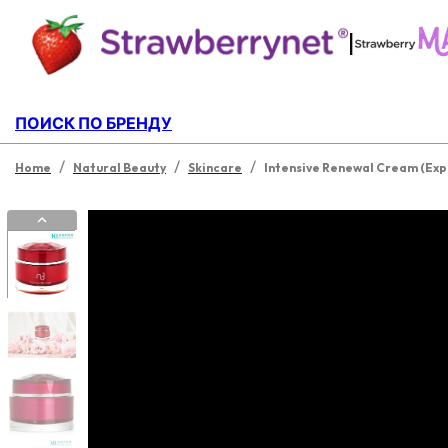
|
ПОИСК ПО БРЕНДУ
/
/
/
Home
Natural Beauty
Skincare
Intensive Renewal Cream (Exp