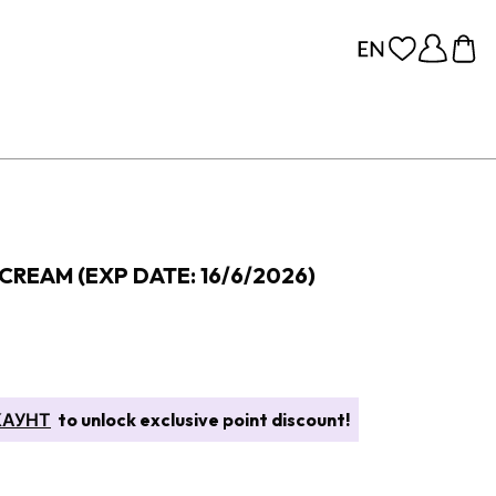
CREAM (EXP DATE: 16/6/2026)
КАУНТ
to unlock exclusive point discount!