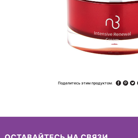
Поделитесь этим продуктом:
ОСТАВАЙТЕСЬ НА СВЯЗИ