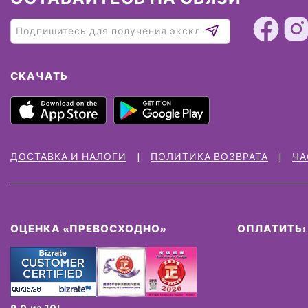
СКАЧАТЬ
ДОСТАВКА И НАЛОГИ
ПОЛИТИКА ВОЗВРАТА
ЧА
ОЦЕНКА «ПРЕВОСХОДНО»
ОПЛАТИТЬ:
9.0 из 10!