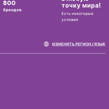
800
точку мира!
брендов
Есть некоторые
условия
ИЗМЕНИТЬ РЕГИОН / ЯЗЫК