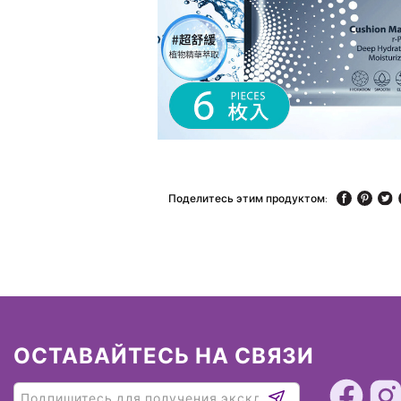
Поделитесь этим продуктом:
ОСТАВАЙТЕСЬ НА СВЯЗИ