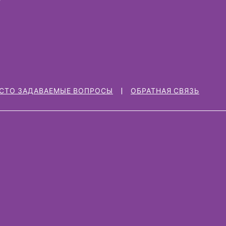
СТО ЗАДАВАЕМЫЕ ВОПРОСЫ
ОБРАТНАЯ СВЯЗЬ