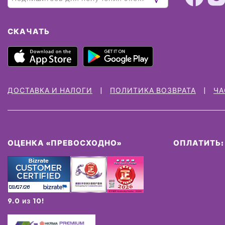
СКАЧАТЬ
ДОСТАВКА И НАЛОГИ
ПОЛИТИКА ВОЗВРАТА
ЧА
ОЦЕНКА «ПРЕВОСХОДНО»
ОПЛАТИТЬ:
9.0 из 10!