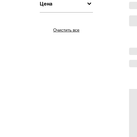
Цена
Очистить все