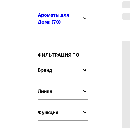
Ароматы для
Дома (70)
ФИЛЬТРАЦИЯ ПО
Бренд
Линия
Функция