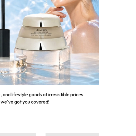
nd lifestyle goods at irresistible prices.
, we've got you covered!