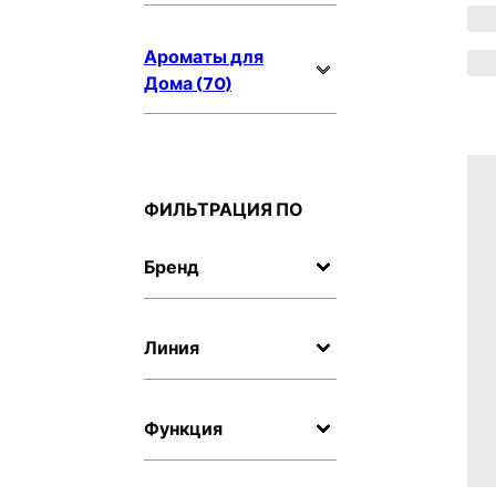
Ароматы для
Дома (70)
ФИЛЬТРАЦИЯ ПО
Бренд
Линия
Функция