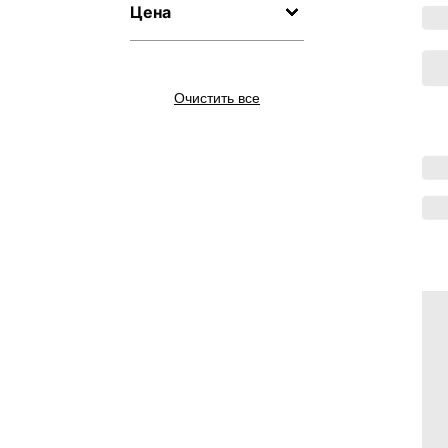
Цена
Очистить все