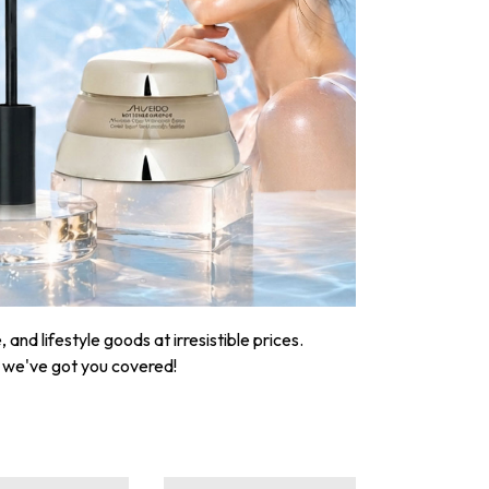
nd lifestyle goods at irresistible prices.
, we've got you covered!