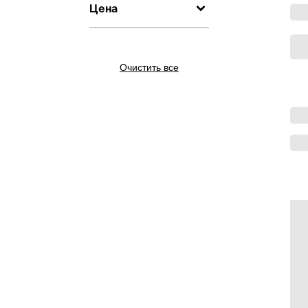
Цена
Очистить все