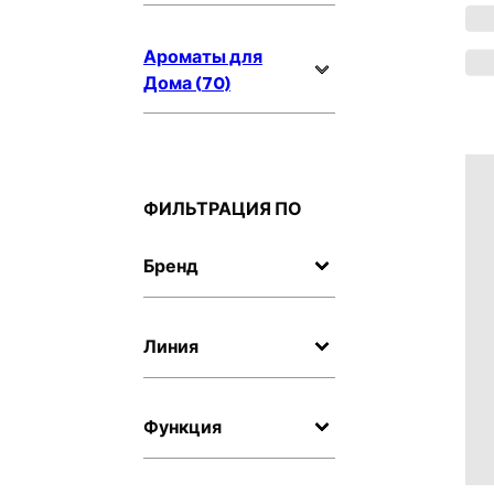
Ароматы для
Дома (70)
ФИЛЬТРАЦИЯ ПО
Бренд
Линия
Функция