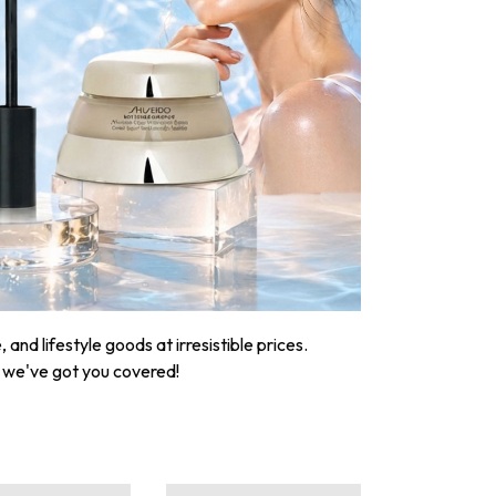
nd lifestyle goods at irresistible prices.
, we've got you covered!