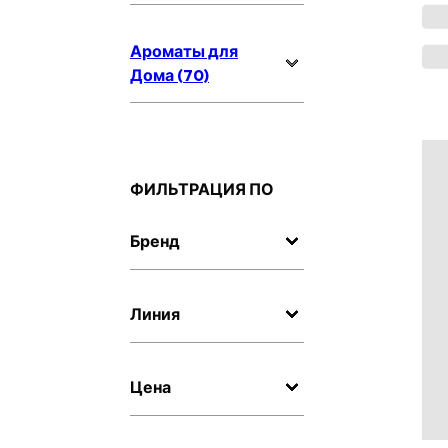
Ароматы для
Дома (70)
ФИЛЬТРАЦИЯ ПО
Бренд
Линия
Цена