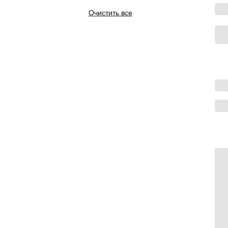
Очистить все