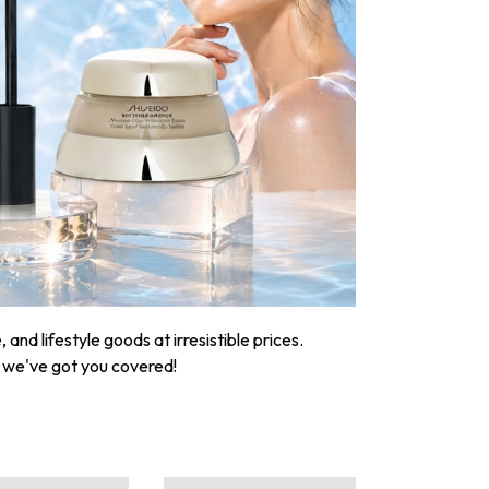
nd lifestyle goods at irresistible prices.
, we've got you covered!