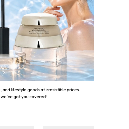
nd lifestyle goods at irresistible prices.
, we've got you covered!