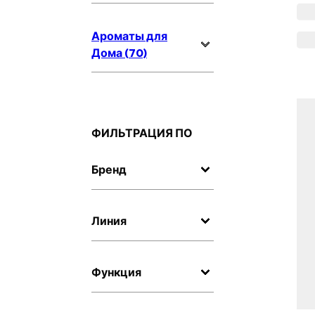
Ароматы для
Дома (70)
ФИЛЬТРАЦИЯ ПО
Бренд
Линия
Функция