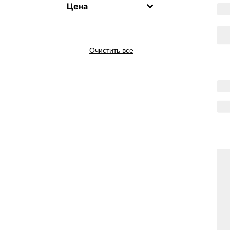
Цена
Очистить все