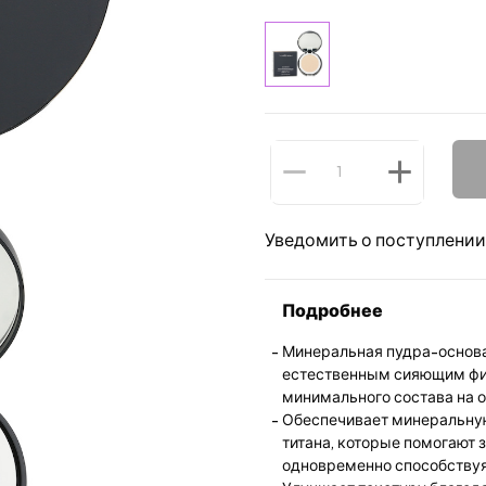
Уведомить о поступлении
Подробнее
Минеральная пудра-основа
естественным сияющим фи
минимального состава на 
Обеспечивает минеральную
титана, которые помогают 
одновременно способствуя