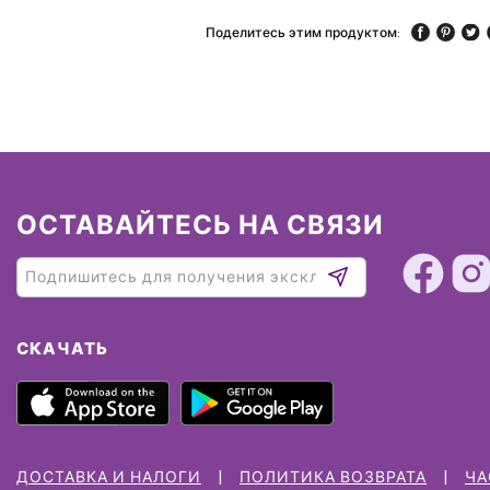
Поделитесь этим продуктом:
ОСТАВАЙТЕСЬ НА СВЯЗИ
СКАЧАТЬ
ДОСТАВКА И НАЛОГИ
ПОЛИТИКА ВОЗВРАТА
ЧА