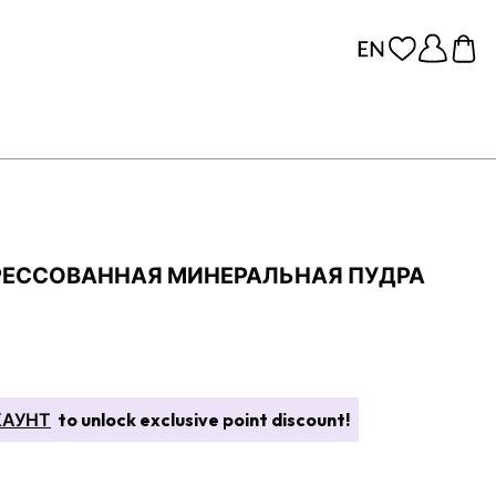
РЕССОВАННАЯ МИНЕРАЛЬНАЯ ПУДРА
КАУНТ
to unlock exclusive point discount!