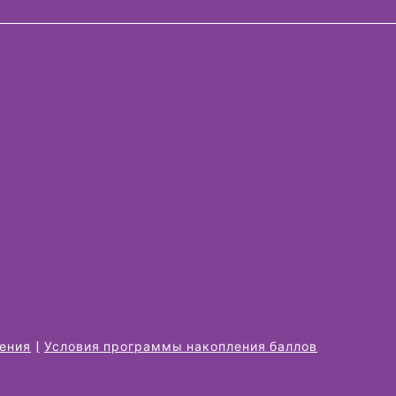
жения
Условия программы накопления баллов