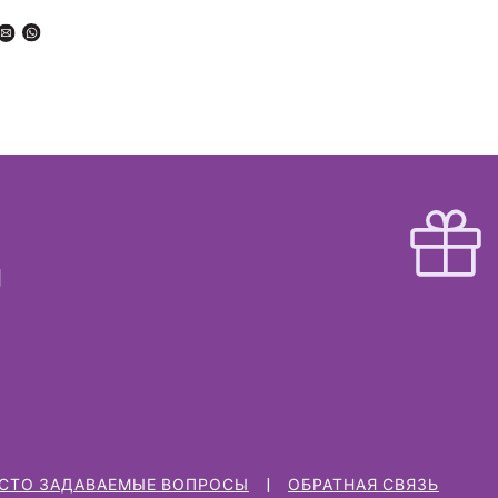
СТО ЗАДАВАЕМЫЕ ВОПРОСЫ
ОБРАТНАЯ СВЯЗЬ