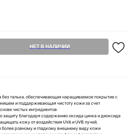
НЕТ В НАЛИЧИИ
 без талька, обеспечивающая наращиваемое покрытие с
нишем и поддерживающая чистоту кожи за счет
основе чистых ингредиентов
 защиту благодаря содержанию оксида цинка и диоксида
защищать кожу от воздействия UVA и UVB лучей,
 более ровному и гладкому внешнему виду кожи