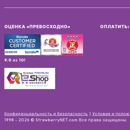
ОЦЕНКА «ПРЕВОСХОДНО»
ОПЛАТИТЬ:
9.0 из 10!
Конфиденциальность и безопасность
Условия и поло
1998 -
2026
© StrawberryNET.com
Все права защищены
.