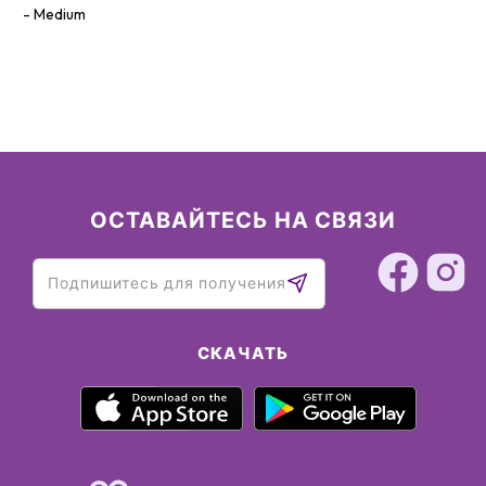
Medium
ОСТАВАЙТЕСЬ НА СВЯЗИ
СКАЧАТЬ