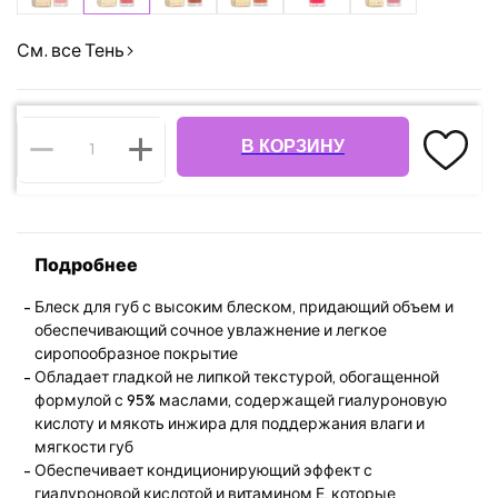
См. все Тень
В КОРЗИНУ
Подробнее
Блеск для губ с высоким блеском, придающий объем и
обеспечивающий сочное увлажнение и легкое
сиропообразное покрытие
Обладает гладкой не липкой текстурой, обогащенной
формулой с 95% маслами, содержащей гиалуроновую
кислоту и мякоть инжира для поддержания влаги и
мягкости губ
Обеспечивает кондиционирующий эффект с
гиалуроновой кислотой и витамином Е, которые