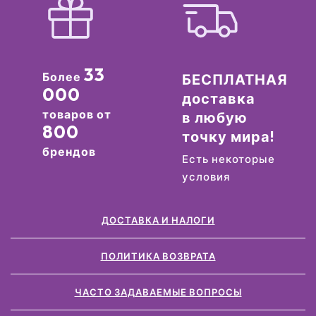
33
Более
БЕСПЛАТНАЯ
000
доставка
товаров от
в любую
800
точку мира!
брендов
Есть некоторые
условия
ДОСТАВКА И НАЛОГИ
ПОЛИТИКА ВОЗВРАТА
ЧАСТО ЗАДАВАЕМЫЕ ВОПРОСЫ