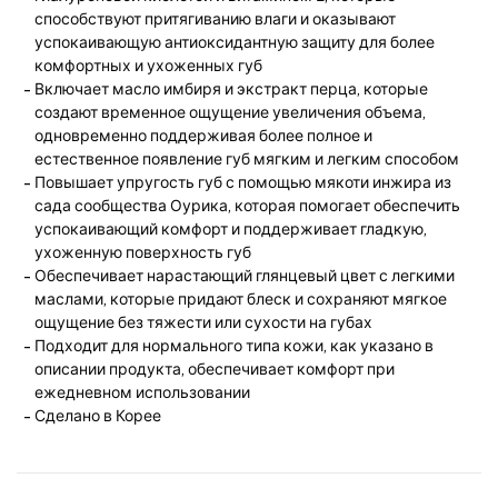
способствуют притягиванию влаги и оказывают
успокаивающую антиоксидантную защиту для более
комфортных и ухоженных губ
Включает масло имбиря и экстракт перца, которые
создают временное ощущение увеличения объема,
одновременно поддерживая более полное и
естественное появление губ мягким и легким способом
Повышает упругость губ с помощью мякоти инжира из
сада сообщества Оурика, которая помогает обеспечить
успокаивающий комфорт и поддерживает гладкую,
ухоженную поверхность губ
Обеспечивает нарастающий глянцевый цвет с легкими
маслами, которые придают блеск и сохраняют мягкое
ощущение без тяжести или сухости на губах
Подходит для нормального типа кожи, как указано в
описании продукта, обеспечивает комфорт при
ежедневном использовании
Сделано в Корее