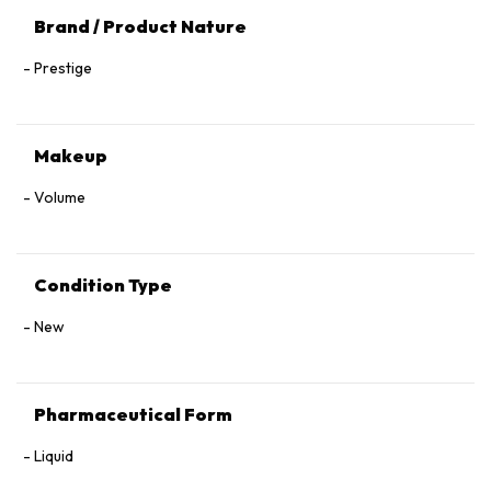
Brand / Product Nature
Prestige
Makeup
Volume
Condition Type
New
Pharmaceutical Form
Liquid