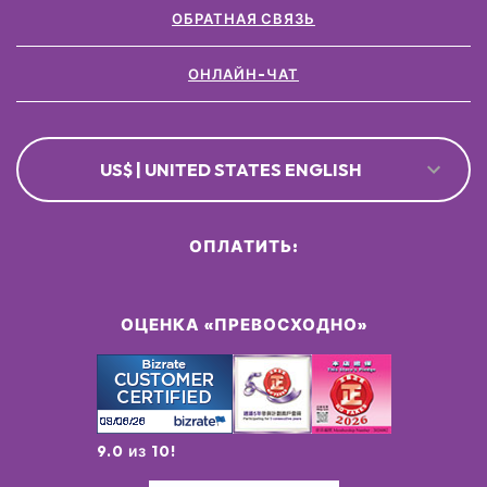
ОБРАТНАЯ СВЯЗЬ
ОНЛАЙН-ЧАТ
US$ | UNITED STATES ENGLISH
ОПЛАТИТЬ:
ОЦЕНКА «ПРЕВОСХОДНО»
9.0 из 10!