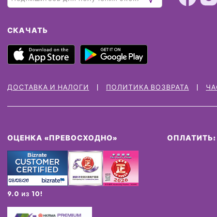
СКАЧАТЬ
ДОСТАВКА И НАЛОГИ
ПОЛИТИКА ВОЗВРАТА
ЧА
ОЦЕНКА «ПРЕВОСХОДНО»
ОПЛАТИТЬ:
9.0 из 10!