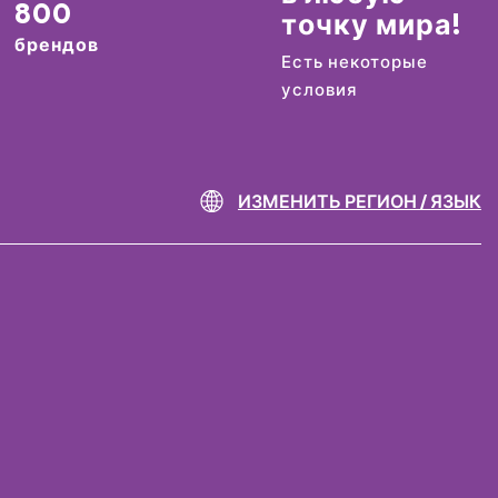
800
точку мира!
брендов
Есть некоторые
условия
ИЗМЕНИТЬ РЕГИОН / ЯЗЫК