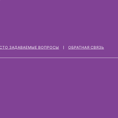
СТО ЗАДАВАЕМЫЕ ВОПРОСЫ
ОБРАТНАЯ СВЯЗЬ