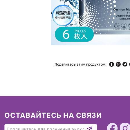
Поделитесь этим продуктом:
ОСТАВАЙТЕСЬ НА СВЯЗИ