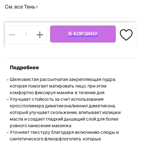
См. все Тень
В КОРЗИНУ
Подробнее
Шелковистая рассыпчатая закрепляющая пудра,
которая помогает матировать лицо, при этом
комфортно фиксируя макияж в течение дня
Улучшает стойкость за счет использования
кроссполимера диметикона/виннил диметикона,
который улучшает скольжение, впитывает излишки
масла и создает гладкий дышащий слой для более
ровного нанесения макияжа
Уточняет текстуру благодаря включению слюды и
синтетического флюорфлогопита, которые