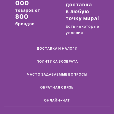
000
доставка
товаров от
в любую
800
точку мира!
брендов
Есть некоторые
условия
ДОСТАВКА И НАЛОГИ
ПОЛИТИКА ВОЗВРАТА
ЧАСТО ЗАДАВАЕМЫЕ ВОПРОСЫ
ОБРАТНАЯ СВЯЗЬ
ОНЛАЙН-ЧАТ