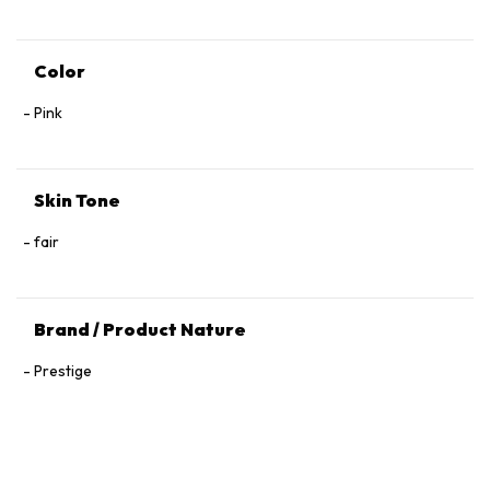
Color
Pink
Skin Tone
fair
Brand / Product Nature
Prestige