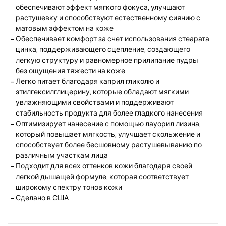
обеспечивают эффект мягкого фокуса, улучшают
растушевку и способствуют естественному сиянию с
матовым эффектом на коже
Обеспечивает комфорт за счет использования стеарата
цинка, поддерживающего сцепление, создающего
легкую структуру и равномерное прилипание пудры
без ощущения тяжести на коже
Легко питает благодаря каприл гликолю и
этилгексилглицерину, которые обладают мягкими
увлажняющими свойствами и поддерживают
стабильность продукта для более гладкого нанесения
Оптимизирует нанесение с помощью лауорил лизина,
который повышает мягкость, улучшает скольжение и
способствует более бесшовному растушевыванию по
различным участкам лица
Подходит для всех оттенков кожи благодаря своей
легкой дышащей формуле, которая соответствует
широкому спектру тонов кожи
Сделано в США