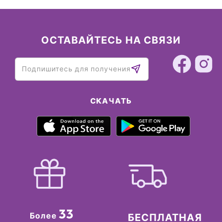
ОСТАВАЙТЕСЬ НА СВЯЗИ
СКАЧАТЬ
33
Более
БЕСПЛАТНАЯ