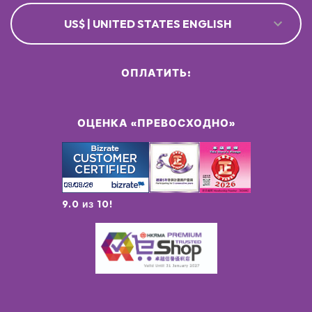
US$ | UNITED STATES ENGLISH
ОПЛАТИТЬ:
ОЦЕНКА «ПРЕВОСХОДНО»
9.0 из 10!