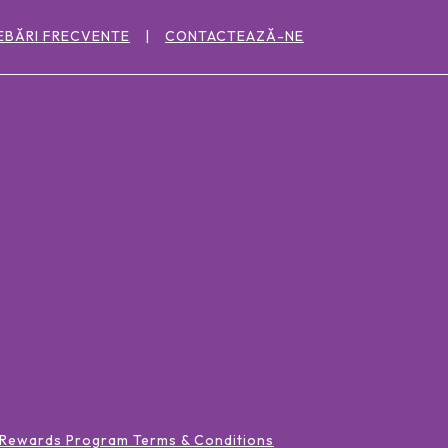
EBĂRI FRECVENTE
CONTACTEAZĂ-NE
 Rewards Program Terms & Conditions