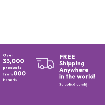
Over
FREE
33,000
Shipping
products
Anywhere
800
from
in the world!
brands
Se aplică condiții