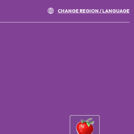
CHANGE REGION / LANGUAGE