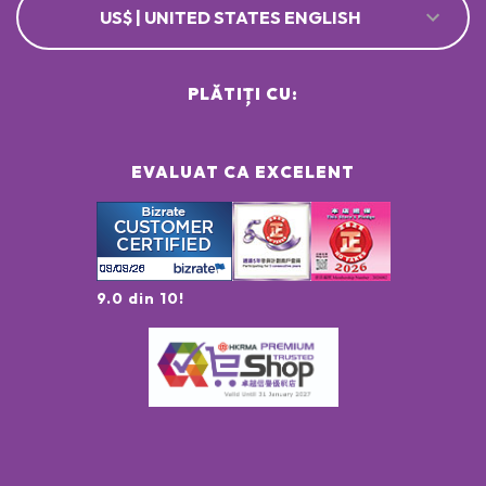
US$ | UNITED STATES ENGLISH
PLĂTIȚI CU:
EVALUAT CA EXCELENT
9.0 din 10!