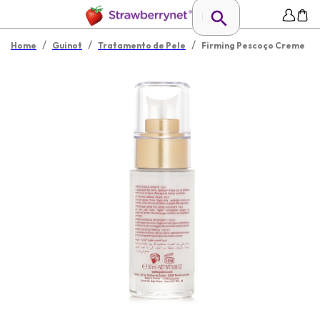
/
/
/
Home
Guinot
Tratamento de Pele
Firming Pescoço Creme