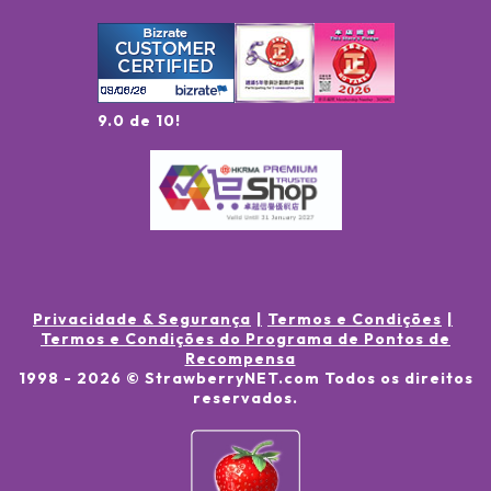
9.0 de 10!
Privacidade & Segurança
Termos e Condições
Termos e Condições do Programa de Pontos de
Recompensa
1998 -
2026
© StrawberryNET.com
Todos os direitos
reservados
.