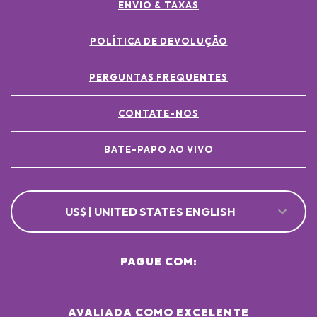
ENVIO & TAXAS
POLÍTICA DE DEVOLUÇÃO
PERGUNTAS FREQUENTES
CONTATE-NOS
BATE-PAPO AO VIVO
US$ | UNITED STATES ENGLISH
PAGUE COM:
AVALIADA COMO EXCELENTE