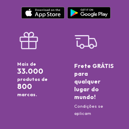
Mais de
Frete GRÁTIS
33.000
para
produtos de
qualquer
800
lugar do
marcas.
mundo!
Condições se
aplicam