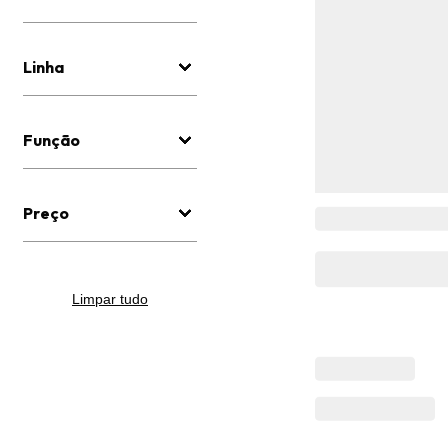
Linha
Função
Preço
Limpar tudo