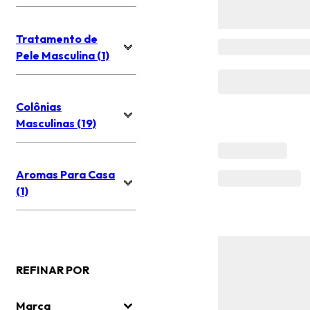
Tratamento de
Pele Masculina (1)
Colônias
Masculinas (19)
Aromas Para Casa
(1)
REFINAR POR
Marca