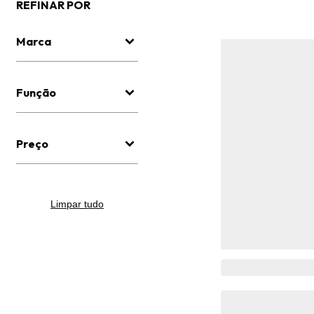
REFINAR POR
Marca
Função
Preço
Limpar tudo