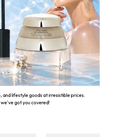
nd lifestyle goods at irresistible prices.
, we've got you covered!