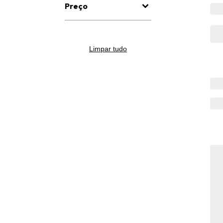
Preço
Limpar tudo