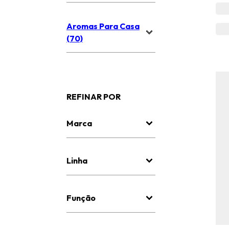
Aromas Para Casa
(70)
REFINAR POR
Marca
Linha
Função