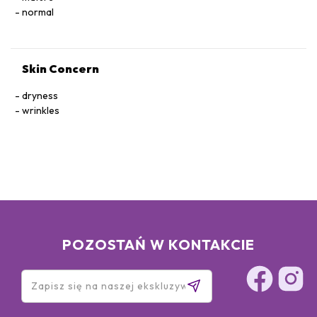
normal
Skin Concern
dryness
wrinkles
POZOSTAŃ W KONTAKCIE