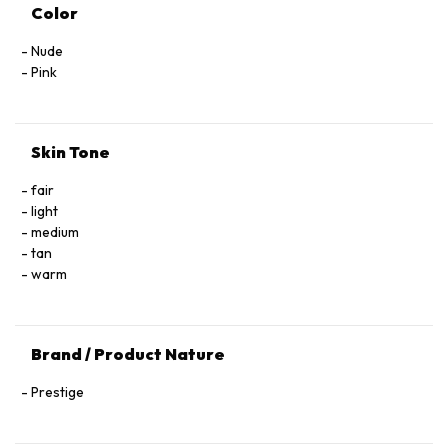
Color
Nude
Pink
Skin Tone
fair
light
medium
tan
warm
Brand / Product Nature
Prestige