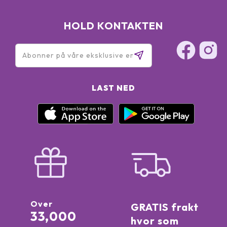
HOLD KONTAKTEN
LAST NED
Over
GRATIS frakt
33,000
hvor som