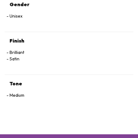
Gender
Unisex
Finish
Brilliant
Satin
Tone
Medium