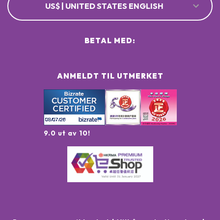
US$ | UNITED STATES ENGLISH
BETAL MED:
ANMELDT TIL UTMERKET
9.0 ut av 10!