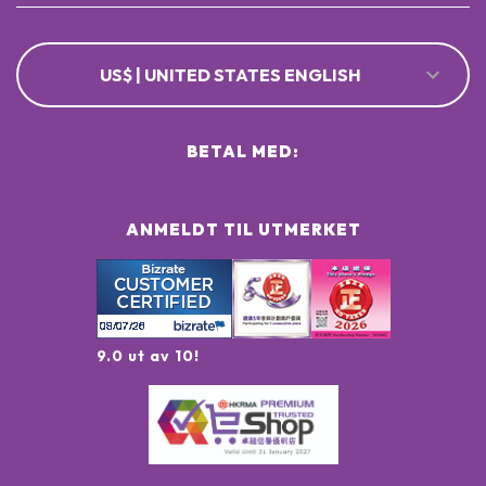
US$ | UNITED STATES ENGLISH
BETAL MED:
ANMELDT TIL UTMERKET
9.0 ut av 10!