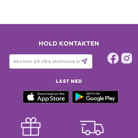
HOLD KONTAKTEN
LAST NED