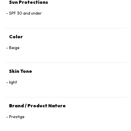
Sun Protections
SPF 30 and under
Color
Beige
Skin Tone
light
Brand / Product Nature
Prestige