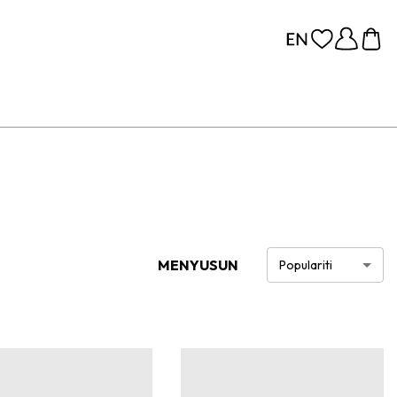
MENYUSUN
Populariti