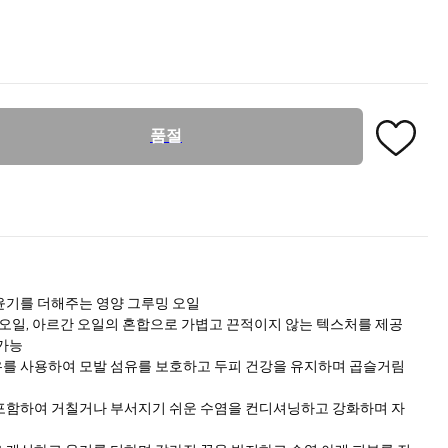
품절
윤기를 더해주는 영양 그루밍 오일
 오일, 아르간 오일의 혼합으로 가볍고 끈적이지 않는 텍스처를 제공
 가능
를 사용하여 모발 섬유를 보호하고 두피 건강을 유지하며 곱슬거림
포함하여 거칠거나 부서지기 쉬운 수염을 컨디셔닝하고 강화하며 자