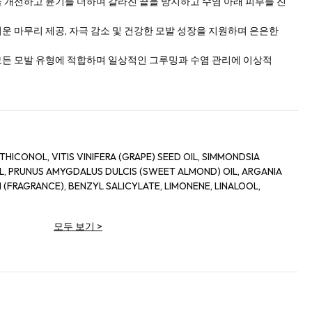
 개선하고 윤기를 더하며 갈라진 끝을 방지하고 수염 아래 피부를 진
운 마무리 제공, 자극 감소 및 건강한 모발 성장을 지원하며 은은한
든 모발 유형에 적합하며 일상적인 그루밍과 수염 관리에 이상적
HICONOL, VITIS VINIFERA (GRAPE) SEED OIL, SIMMONDSIA
IL, PRUNUS AMYGDALUS DULCIS (SWEET ALMOND) OIL, ARGANIA
 (FRAGRANCE), BENZYL SALICYLATE, LIMONENE, LINALOOL,
모두 보기
>