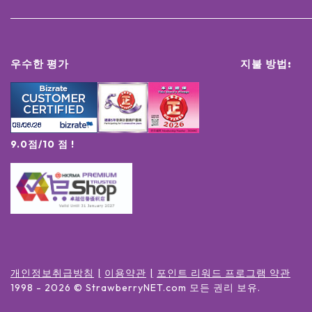
우수한 평가
지불 방법:
9.0점/10 점 !
개인정보취급방침
이용약관
포인트 리워드 프로그램 약관
1998 -
2026
© StrawberryNET.com
모든 권리 보유
.