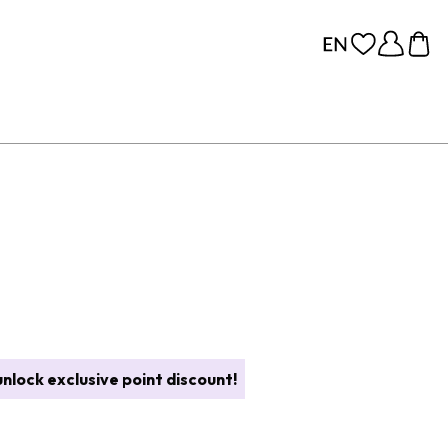
nlock exclusive point discount!