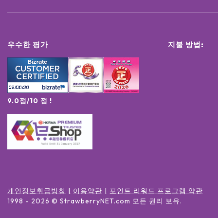
우수한 평가
지불 방법:
9.0점/10 점 !
개인정보취급방침
이용약관
포인트 리워드 프로그램 약관
1998 -
2026
© StrawberryNET.com
모든 권리 보유
.