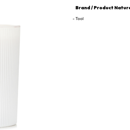
Brand / Product Natur
Tool