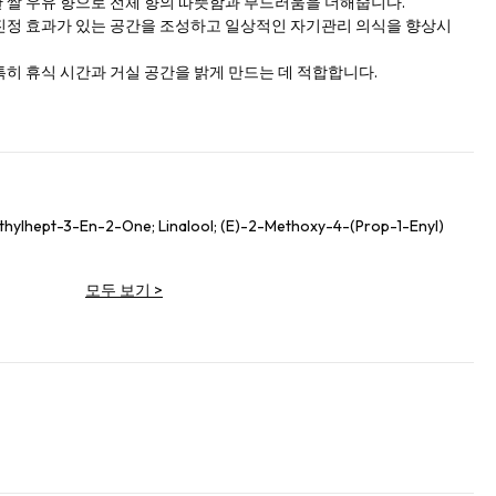
 쌀 우유 향으로 전체 향의 따뜻함과 부드러움을 더해줍니다.
진정 효과가 있는 공간을 조성하고 일상적인 자기관리 의식을 향상시
히 휴식 시간과 거실 공간을 밝게 만드는 데 적합합니다.
thylhept-3-En-2-One; Linalool; (E)-2-Methoxy-4-(Prop-1-Enyl)
모두 보기
>