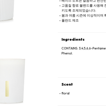
베이스 노트는 달콤하고 편안한
고품질 향료 블렌드를 사용해 
키도록 조제되었습니다.
봄과 여름 시즌에 이상적이며 특
폴란드 제조
Ingredients
CONTAINS: 3,4,5,6,6-Pentame
Phenol.
Scent
floral