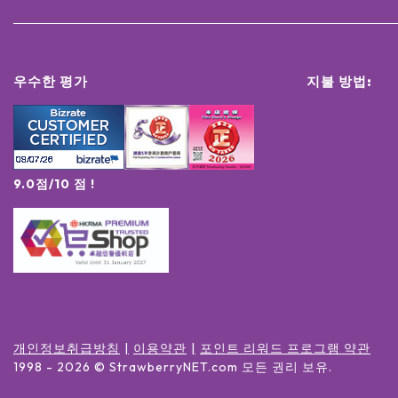
우수한 평가
지불 방법:
9.0점/10 점 !
개인정보취급방침
이용약관
포인트 리워드 프로그램 약관
1998 -
2026
© StrawberryNET.com
모든 권리 보유
.