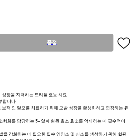
품절
 성장을 자극하는 트리플 효능 치료
풍부합니다
진보적 인 탈모를 치료하기 위해 모발 성장을 활성화하고 연장하는 유
소형화를 담당하는 5- 알파 환원 효소 효소를 억제하는 데 필수적이
 모발을 강화하는 데 필요한 필수 영양소 및 산소를 생성하기 위해 혈관