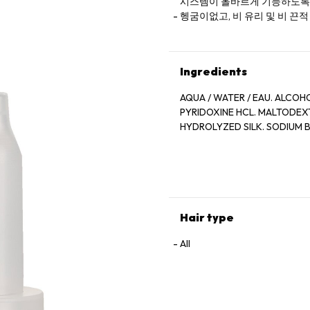
시스템이 올바르게 기능하도록
헹굼이없고, 비 유리 및 비 끈
Ingredients
AQUA / WATER / EAU. ALCOH
PYRIDOXINE HCL. MALTODEXT
HYDROLYZED SILK. SODIUM B
Hair type
All