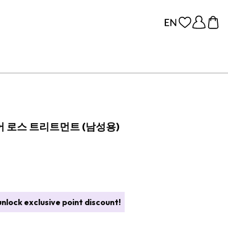
 로스 트리트먼트 (남성용)
nlock exclusive point discount!