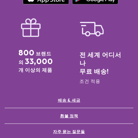
800
브랜드
전 세계 어디서
33,000
의
나
개 이상의 제품
무료 배송!
조건 적용
배송 & 세금
환불 정책
자주 묻는 질문들