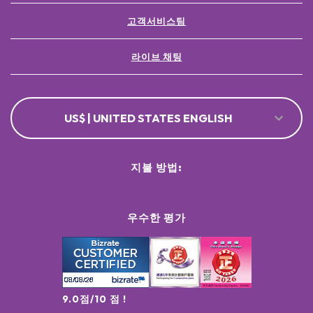
고객서비스팀
라이브 채팅
US$ | UNITED STATES ENGLISH
지불 방법:
우수한 평가
9.0점/10 점 !