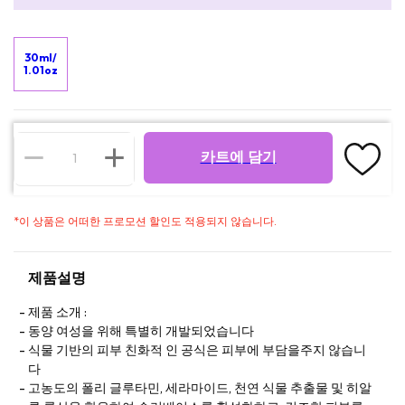
30ml/
1.01oz
카트에 담기
*
이 상품은 어떠한 프로모션 할인도 적용되지 않습니다.
제품설명
제품 소개 :
동양 여성을 위해 특별히 개발되었습니다
식물 기반의 피부 친화적 인 공식은 피부에 부담을주지 않습니
다
고농도의 폴리 글루타민, 세라마이드, 천연 식물 추출물 및 히알